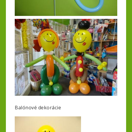
Balónové dekorácie