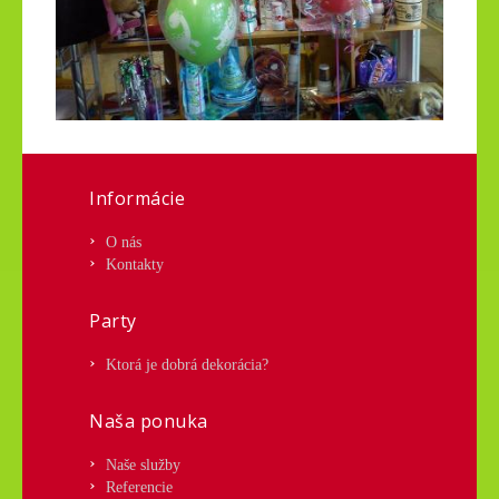
Informácie
O nás
Kontakty
Party
Ktorá je dobrá dekorácia?
Naša ponuka
Naše služby
Referencie