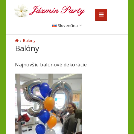
Slovenčina
Balóny
Balóny
Najnovšie balónové dekorácie