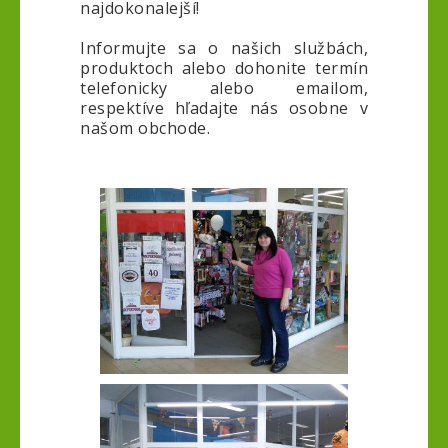
najdokonalejší!
Informujte sa o našich službách,
produktoch alebo dohonite termín
telefonicky alebo emailom,
respektíve hľadajte nás osobne v
našom obchode.