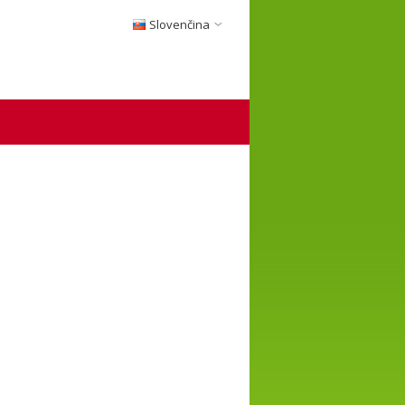
Slovenčina